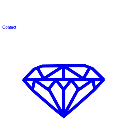
Contact