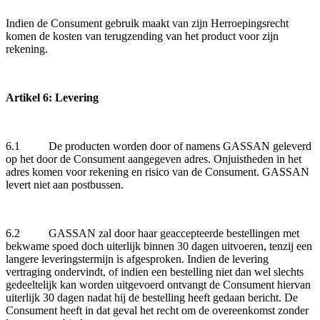
Indien de Consument gebruik maakt van zijn Herroepingsrecht
komen de kosten van terugzending van het product voor zijn
rekening.
Artikel 6: Levering
6.1 De producten worden door of namens GASSAN geleverd
op het door de Consument aangegeven adres. Onjuistheden in het
adres komen voor rekening en risico van de Consument. GASSAN
levert niet aan postbussen.
6.2 GASSAN zal door haar geaccepteerde bestellingen met
bekwame spoed doch uiterlijk binnen 30 dagen uitvoeren, tenzij een
langere leveringstermijn is afgesproken. Indien de levering
vertraging ondervindt, of indien een bestelling niet dan wel slechts
gedeeltelijk kan worden uitgevoerd ontvangt de Consument hiervan
uiterlijk 30 dagen nadat hij de bestelling heeft gedaan bericht. De
Consument heeft in dat geval het recht om de overeenkomst zonder