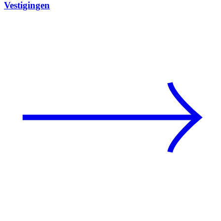
Vestigingen