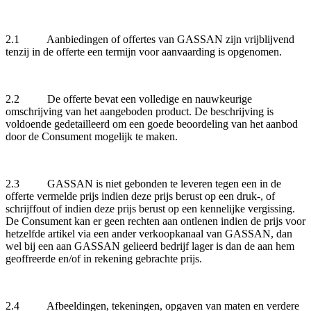
2.1 Aanbiedingen of offertes van GASSAN zijn vrijblijvend
tenzij in de offerte een termijn voor aanvaarding is opgenomen.
2.2 De offerte bevat een volledige en nauwkeurige
omschrijving van het aangeboden product. De beschrijving is
voldoende gedetailleerd om een goede beoordeling van het aanbod
door de Consument mogelijk te maken.
2.3 GASSAN is niet gebonden te leveren tegen een in de
offerte vermelde prijs indien deze prijs berust op een druk-, of
schrijffout of indien deze prijs berust op een kennelijke vergissing.
De Consument kan er geen rechten aan ontlenen indien de prijs voor
hetzelfde artikel via een ander verkoopkanaal van GASSAN, dan
wel bij een aan GASSAN gelieerd bedrijf lager is dan de aan hem
geoffreerde en/of in rekening gebrachte prijs.
2.4 Afbeeldingen, tekeningen, opgaven van maten en verdere