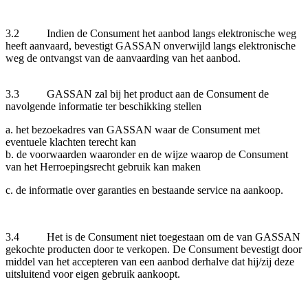
3.2 Indien de Consument het aanbod langs elektronische weg
heeft aanvaard, bevestigt GASSAN onverwijld langs elektronische
weg de ontvangst van de aanvaarding van het aanbod.
3.3 GASSAN zal bij het product aan de Consument de
navolgende informatie ter beschikking stellen
a. het bezoekadres van GASSAN waar de Consument met
eventuele klachten terecht kan
b. de voorwaarden waaronder en de wijze waarop de Consument
van het Herroepingsrecht gebruik kan maken
c. de informatie over garanties en bestaande service na aankoop.
3.4 Het is de Consument niet toegestaan om de van GASSAN
gekochte producten door te verkopen. De Consument bevestigt door
middel van het accepteren van een aanbod derhalve dat hij/zij deze
uitsluitend voor eigen gebruik aankoopt.