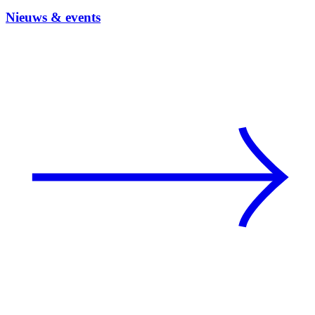
Nieuws & events