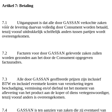
Artikel 7: Betaling
7.1 Uitgangspunt is dat alle door GASSAN verkochte zaken
vóór de levering daarvan volledig door Consument worden betaald,
tenzij vooraf uitdrukkelijk schriftelijk anders tussen partijen wordt
overeengekomen.
7.2 Facturen voor door GASSAN geleverde zaken zullen
worden gezonden aan het door de Consument opgegeven
factuuradres.
7.3 Alle door GASSAN geoffreerde prijzen zijn inclusief
BTW en inclusief eventuele kosten van verzekering tegen
beschadiging, vermissing en/of diefstal tot het moment van
aflevering van het product aan de koper of diens vertegenwoordiger,
tenzij vooraf anders is overeengekomen.
7.4 GASSAN is ten aanzien van zaken die zij eventueel van