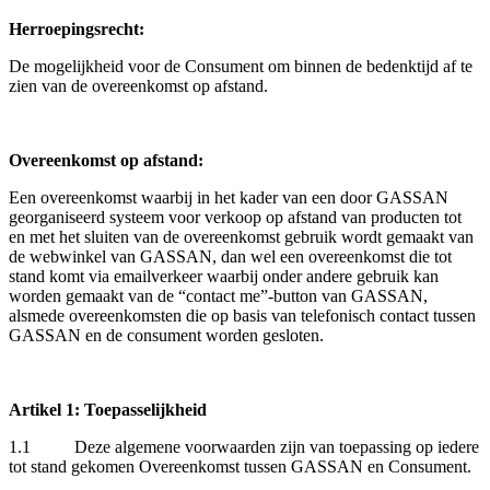
Herroepingsrecht:
De mogelijkheid voor de Consument om binnen de bedenktijd af te
zien van de overeenkomst op afstand.
Overeenkomst op afstand:
Een overeenkomst waarbij in het kader van een door GASSAN
georganiseerd systeem voor verkoop op afstand van producten tot
en met het sluiten van de overeenkomst gebruik wordt gemaakt van
de webwinkel van GASSAN, dan wel een overeenkomst die tot
stand komt via emailverkeer waarbij onder andere gebruik kan
worden gemaakt van de “contact me”-button van GASSAN,
alsmede overeenkomsten die op basis van telefonisch contact tussen
GASSAN en de consument worden gesloten.
Artikel 1: Toepasselijkheid
1.1 Deze algemene voorwaarden zijn van toepassing op iedere
tot stand gekomen Overeenkomst tussen GASSAN en Consument.