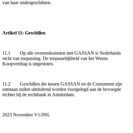
van haar ondergeschikten.
Artikel 11: Geschillen
11.1 Op alle overeenkomsten met GASSAN is Nederlands
recht van toepassing. De toepasselijkheid van het Weens
Koopverdrag is uitgesloten.
11.2 Geschillen die tussen GASSAN en de Consument zijn
ontstaan zullen uitsluitend worden voorgelegd aan de bevoegde
rechter bij de rechtbank in Amsterdam.
2023 November V1.0NL