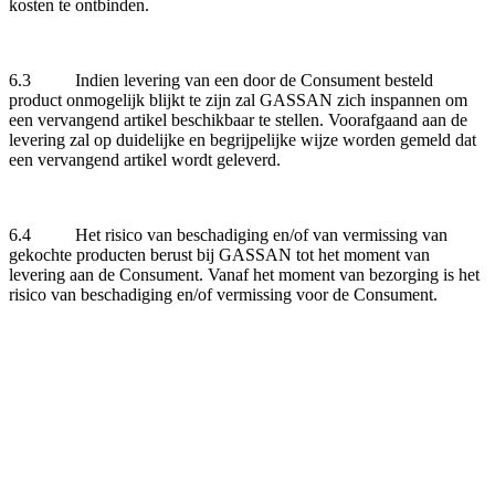
kosten te ontbinden.
6.3 Indien levering van een door de Consument besteld
product onmogelijk blijkt te zijn zal GASSAN zich inspannen om
een vervangend artikel beschikbaar te stellen. Voorafgaand aan de
levering zal op duidelijke en begrijpelijke wijze worden gemeld dat
een vervangend artikel wordt geleverd.
6.4 Het risico van beschadiging en/of van vermissing van
gekochte producten berust bij GASSAN tot het moment van
levering aan de Consument. Vanaf het moment van bezorging is het
risico van beschadiging en/of vermissing voor de Consument.