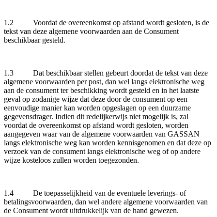
1.2 Voordat de overeenkomst op afstand wordt gesloten, is de
tekst van deze algemene voorwaarden aan de Consument
beschikbaar gesteld.
1.3 Dat beschikbaar stellen gebeurt doordat de tekst van deze
algemene voorwaarden per post, dan wel langs elektronische weg
aan de consument ter beschikking wordt gesteld en in het laatste
geval op zodanige wijze dat deze door de consument op een
eenvoudige manier kan worden opgeslagen op een duurzame
gegevensdrager. Indien dit redelijkerwijs niet mogelijk is, zal
voordat de overeenkomst op afstand wordt gesloten, worden
aangegeven waar van de algemene voorwaarden van GASSAN
langs elektronische weg kan worden kennisgenomen en dat deze op
verzoek van de consument langs elektronische weg of op andere
wijze kosteloos zullen worden toegezonden.
1.4 De toepasselijkheid van de eventuele leverings- of
betalingsvoorwaarden, dan wel andere algemene voorwaarden van
de Consument wordt uitdrukkelijk van de hand gewezen.