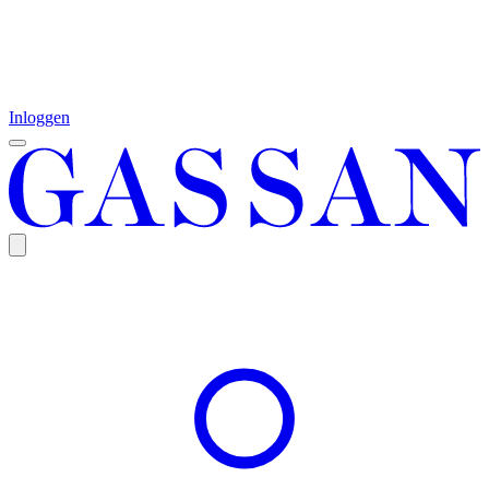
Inloggen