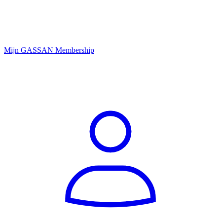
Mijn GASSAN Membership