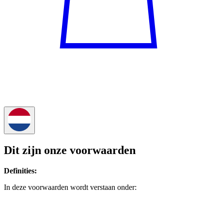
Dit zijn onze voorwaarden
Definities:
In deze voorwaarden wordt verstaan onder: