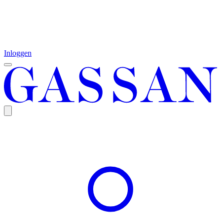
Inloggen