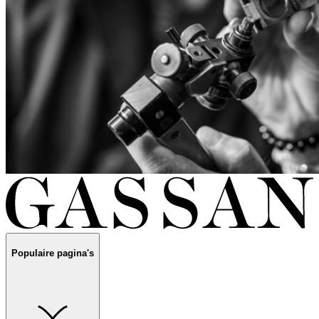
Populaire pagina's