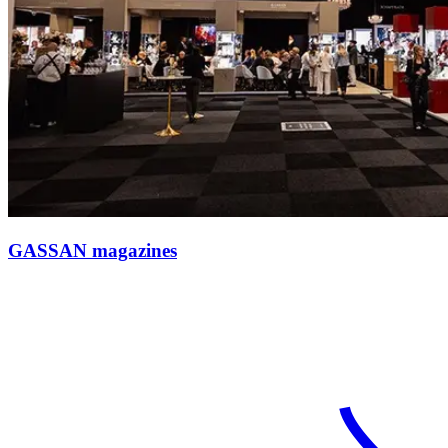
GASSAN magazines