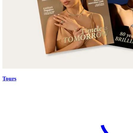
Tours