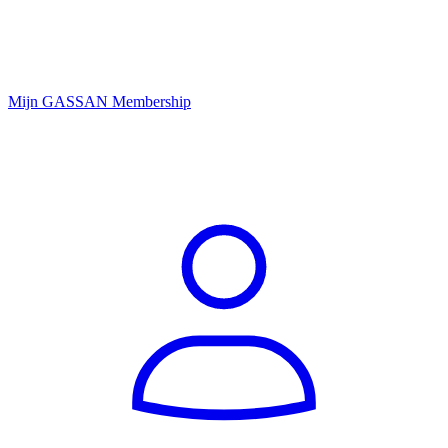
Mijn GASSAN Membership