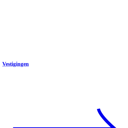
Vestigingen