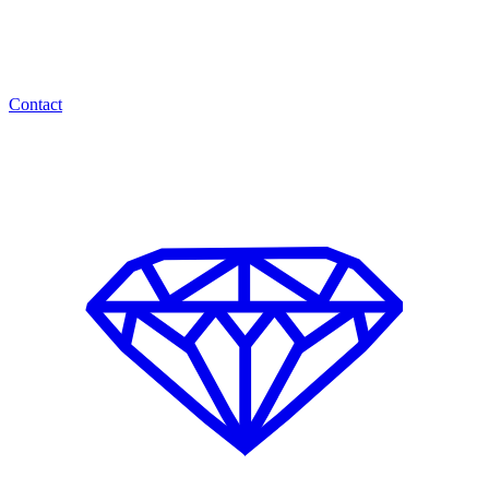
Contact