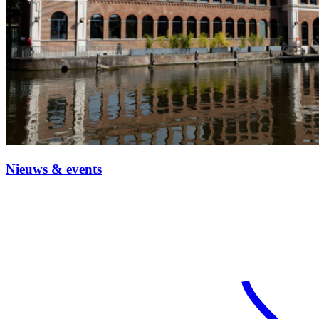
Nieuws & events