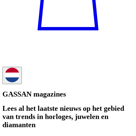
GASSAN magazines
Lees al het laatste nieuws op het gebied
van trends in horloges, juwelen en
diamanten