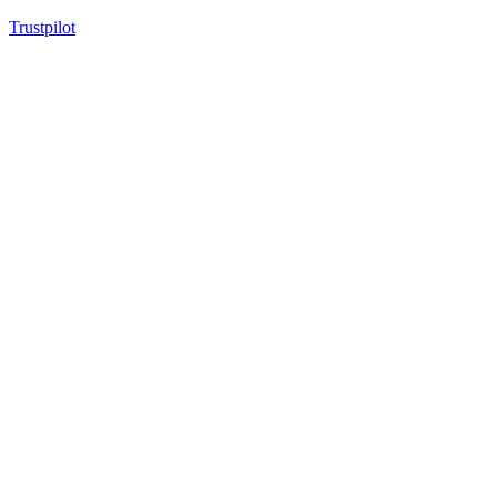
Trustpilot