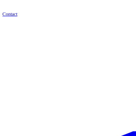
Contact