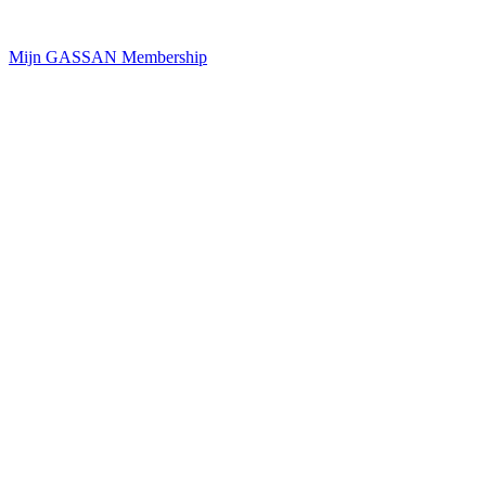
Mijn GASSAN Membership