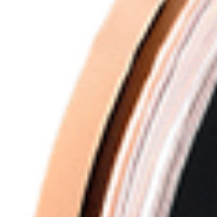
Contact