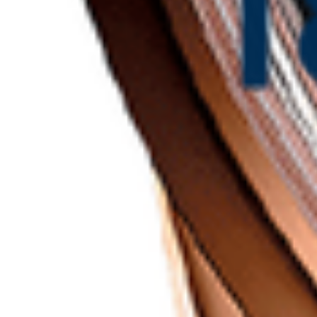
Mijn GASSAN Membership