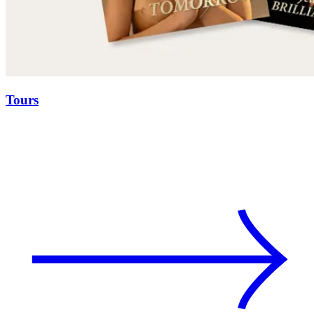
Tours