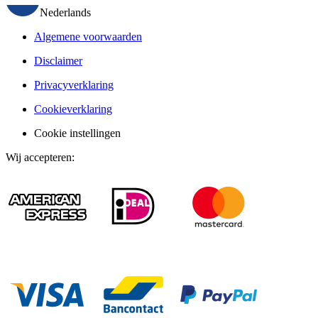
Nederlands
Algemene voorwaarden
Disclaimer
Privacyverklaring
Cookieverklaring
Cookie instellingen
Wij accepteren
: