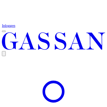
Inloggen