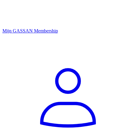
Mijn GASSAN Membership