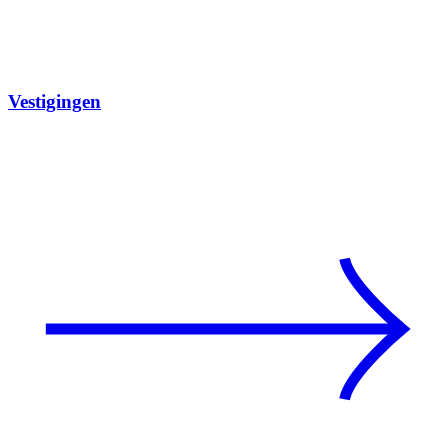
Vestigingen