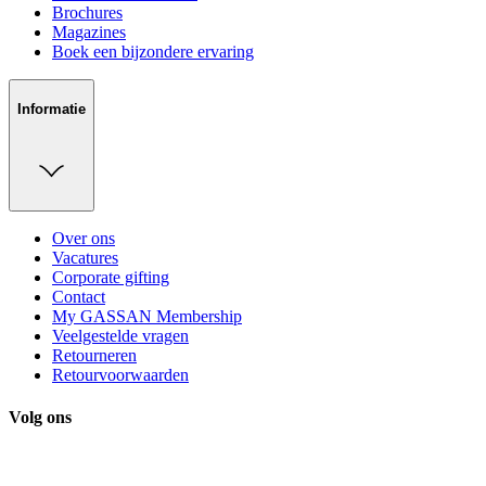
Brochures
Magazines
Boek een bijzondere ervaring
Informatie
Over ons
Vacatures
Corporate gifting
Contact
My GASSAN Membership
Veelgestelde vragen
Retourneren
Retourvoorwaarden
Volg ons