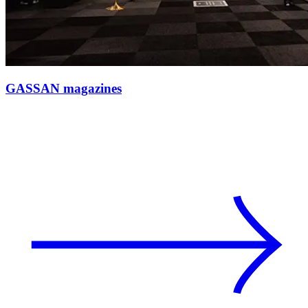
GASSAN magazines