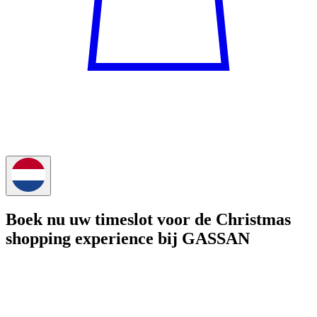
Boek nu uw timeslot voor de Christmas
shopping experience bij GASSAN