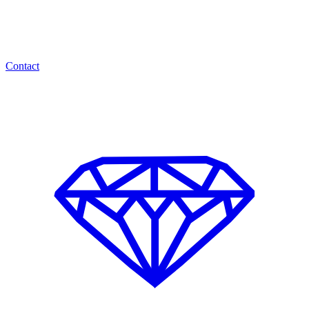
Contact