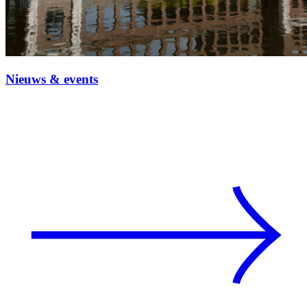
Nieuws & events