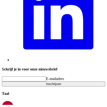
Schrijf je in voor onze nieuwsbrief
E-mailadres
Inschrijven
Taal