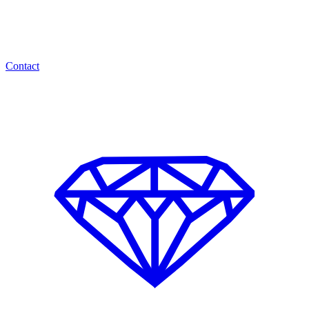
Contact