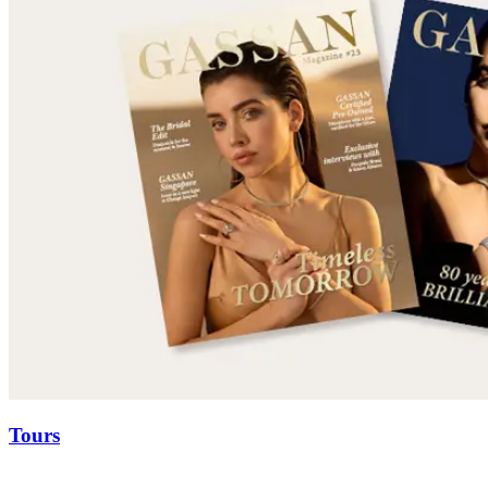
Tours