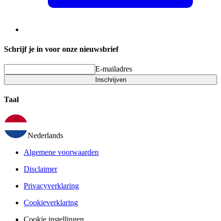
Schrijf je in voor onze nieuwsbrief
E-mailadres
Inschrijven
Taal
Nederlands
Algemene voorwaarden
Disclaimer
Privacyverklaring
Cookieverklaring
Cookie instellingen