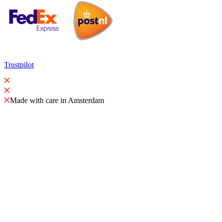
Trustpilot
Made with care in Amsterdam