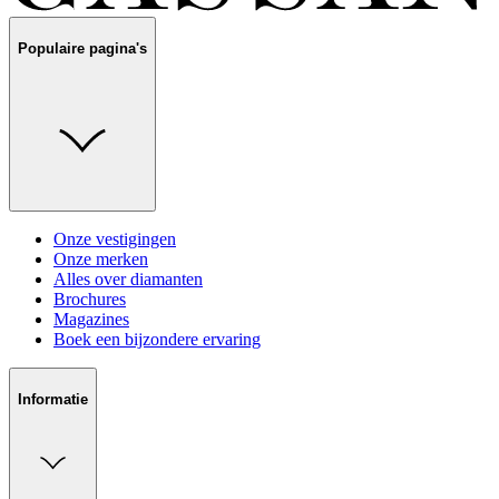
Populaire pagina's
Onze vestigingen
Onze merken
Alles over diamanten
Brochures
Magazines
Boek een bijzondere ervaring
Informatie