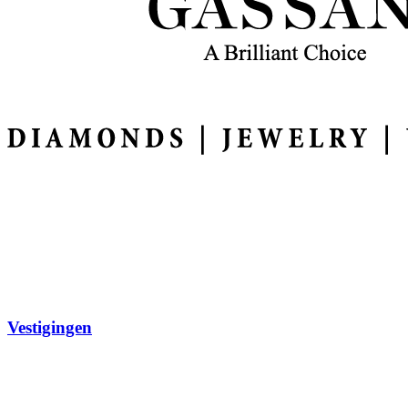
Vestigingen