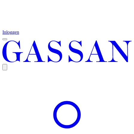
Inloggen