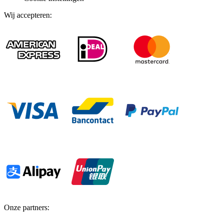
Wij accepteren
:
Onze partners
: