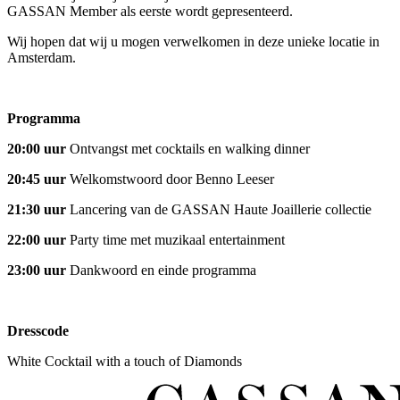
GASSAN Member als eerste wordt gepresenteerd.
Wij hopen dat wij u mogen verwelkomen in deze unieke locatie in
Amsterdam.
Programma
20:00 uur
Ontvangst met cocktails en walking dinner
20:45
uur
Welkomstwoord door Benno Leeser
21:30 uur
Lancering van de GASSAN Haute Joaillerie collectie
22:00 uur
Party time met muzikaal entertainment
23:00 uur
Dankwoord en einde programma
Dresscode
White Cocktail with a touch of Diamonds