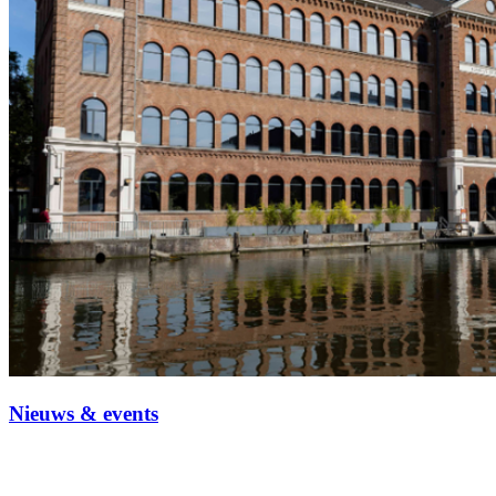
Nieuws & events