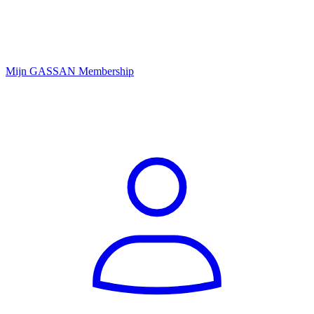
Mijn GASSAN Membership