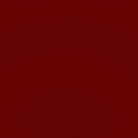
Contact