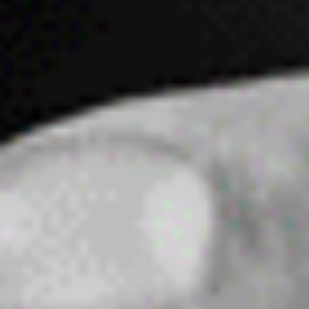
Contact