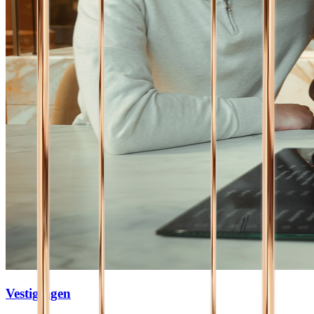
Vestigingen