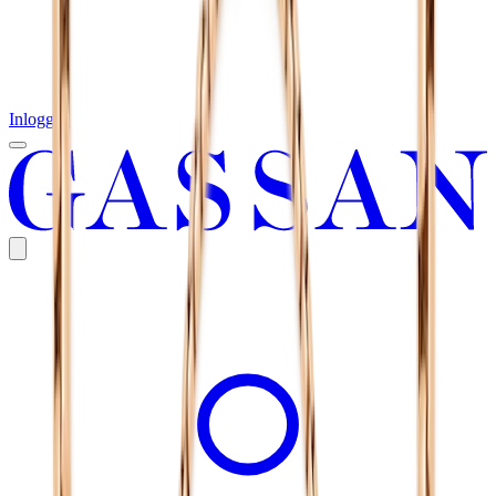
Inloggen