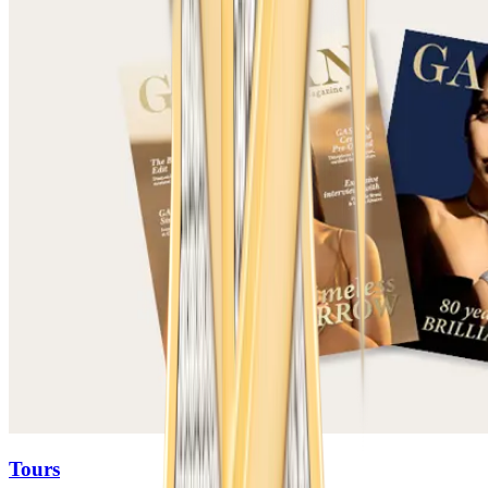
Tours