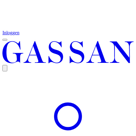
Inloggen