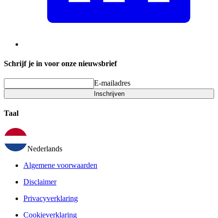
Schrijf je in voor onze nieuwsbrief
E-mailadres
Inschrijven
Taal
Nederlands
Algemene voorwaarden
Disclaimer
Privacyverklaring
Cookieverklaring