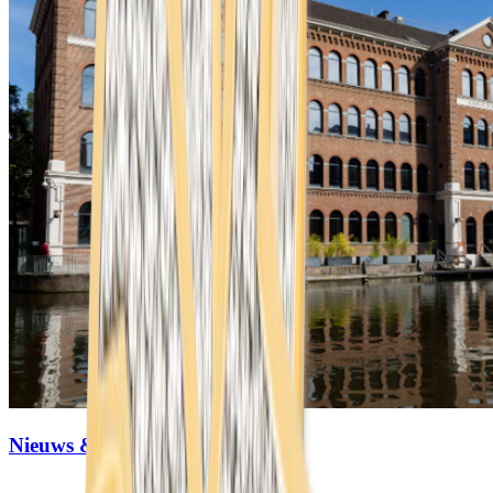
Nieuws & events