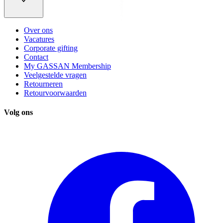
Over ons
Vacatures
Corporate gifting
Contact
My GASSAN Membership
Veelgestelde vragen
Retourneren
Retourvoorwaarden
Volg ons