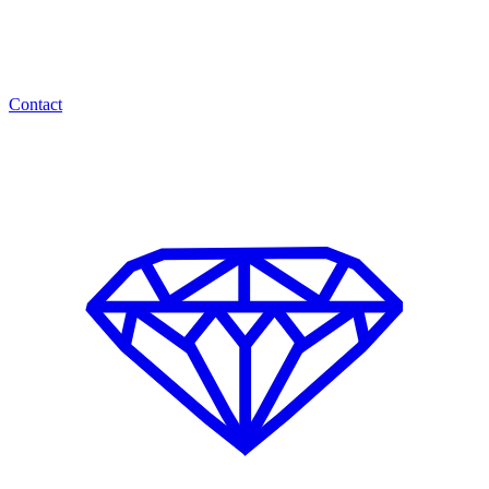
Contact