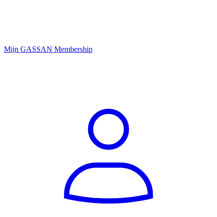
Mijn GASSAN Membership