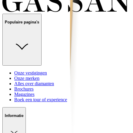
Populaire pagina's
Onze vestigingen
Onze merken
Alles over diamanten
Brochures
Magazines
Boek een tour of experience
Informatie