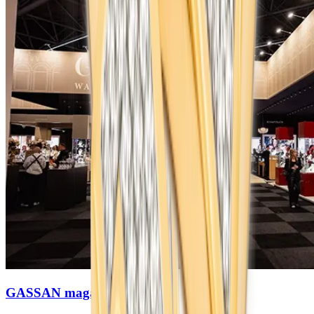
GASSAN magazines