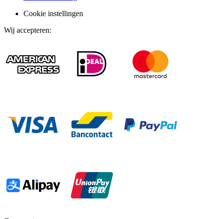
Cookie instellingen
Wij accepteren
: