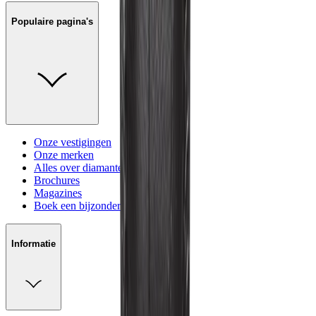
Populaire pagina's
Onze vestigingen
Onze merken
Alles over diamanten
Brochures
Magazines
Boek een bijzondere ervaring
Informatie