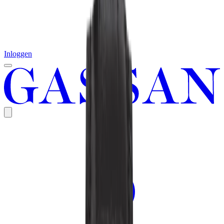
Inloggen