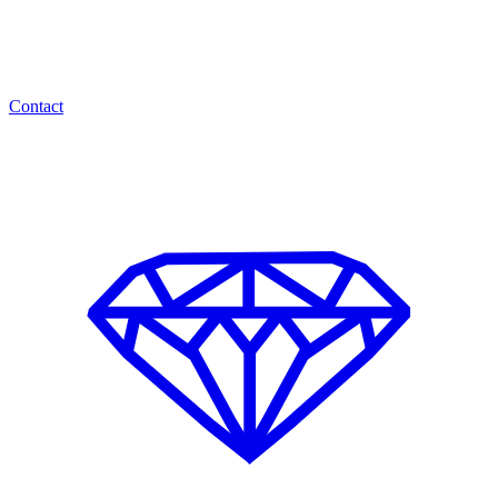
Contact