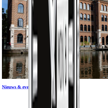
Nieuws & events