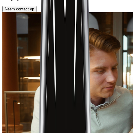
Neem contact op