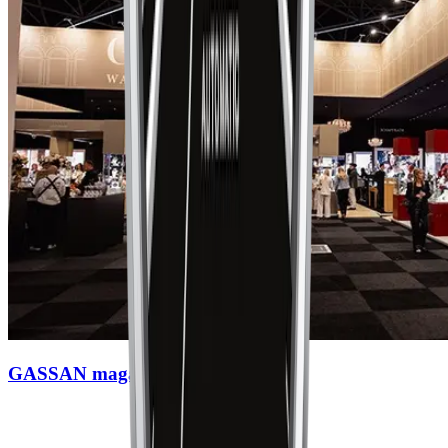
GASSAN magazines