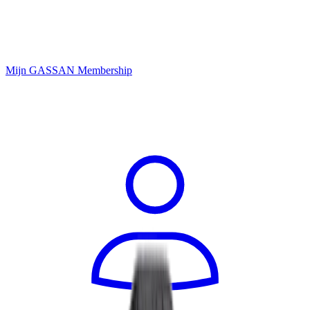
Mijn GASSAN Membership