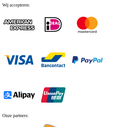
Wij accepteren
:
Onze partners
: