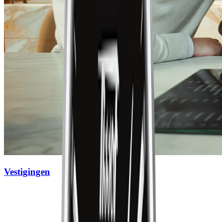
Vestigingen