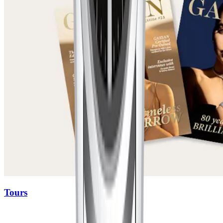
Tours