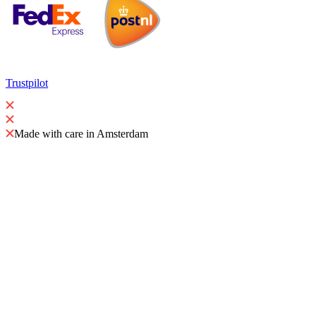
Trustpilot
Made with care in Amsterdam