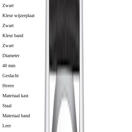
Zwart
Kleur wijzerplaat
Zwart
Kleur band
Zwart
Diameter
40 mm
Geslacht
Heren
Materiaal kast
Staal
Materiaal band
Leer