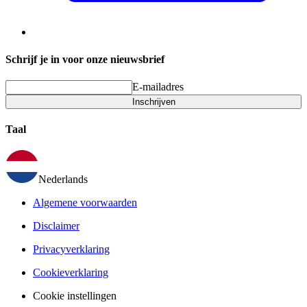
Schrijf je in voor onze nieuwsbrief
E-mailadres
Inschrijven
Taal
Nederlands
Algemene voorwaarden
Disclaimer
Privacyverklaring
Cookieverklaring
Cookie instellingen