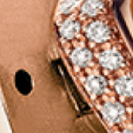
Contact