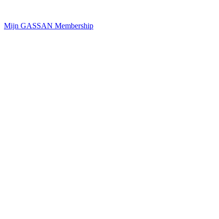
Mijn GASSAN Membership