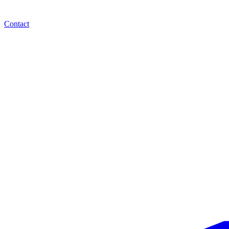
Contact