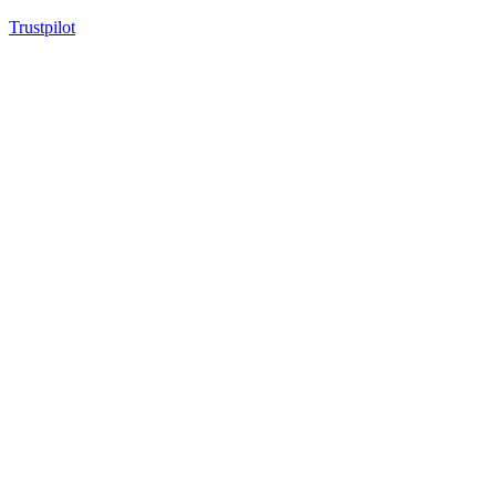
Trustpilot