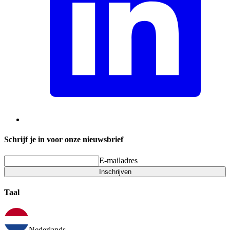
Schrijf je in voor onze nieuwsbrief
E-mailadres
Inschrijven
Taal
Nederlands