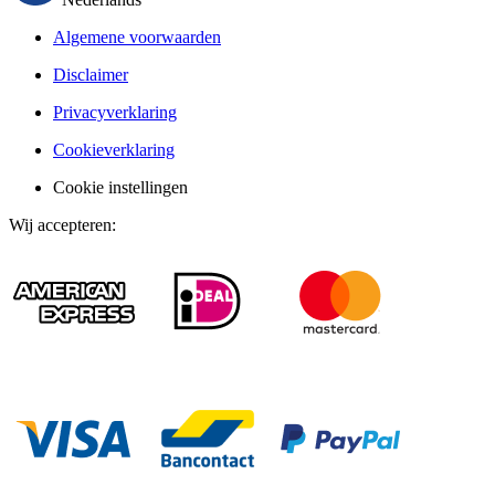
Algemene voorwaarden
Disclaimer
Privacyverklaring
Cookieverklaring
Cookie instellingen
Wij accepteren
: