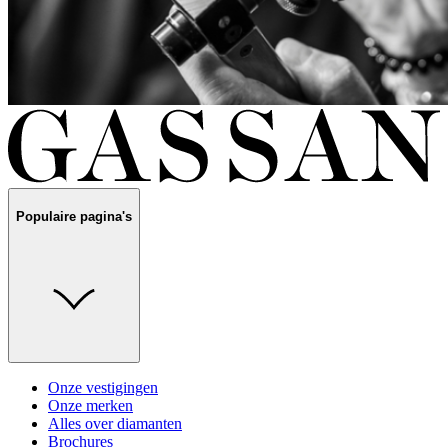
Populaire pagina's
Onze vestigingen
Onze merken
Alles over diamanten
Brochures