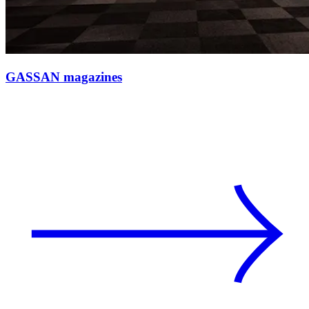
GASSAN magazines