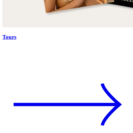
Tours