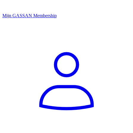
Mijn GASSAN Membership