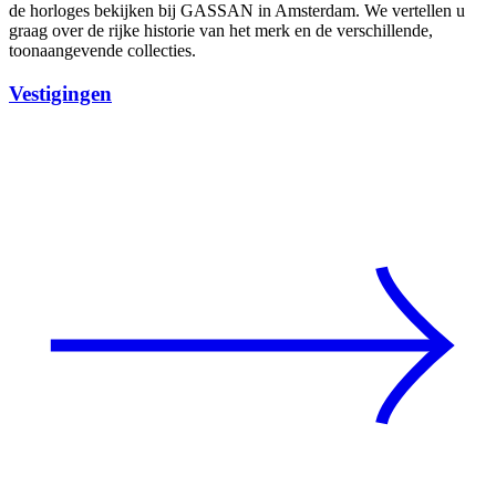
de horloges bekijken bij GASSAN in Amsterdam. We vertellen u
graag over de rijke historie van het merk en de verschillende,
Vestigingen