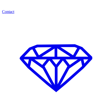
Contact