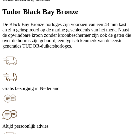
Tudor Black Bay Bronze
De Black Bay Bronze horloges zijn voorzien van een 43 mm kast
en zijn geïnspireerd op de marine geschiedenis van het merk. Naast
de opwindbare kroon zonder kroonbeschermer zijn ook de gaten die
over de hoorns zijn geboord, een typisch kenmerk van de eerste
generaties TUDOR-duikershorloges.
Gratis bezorging in Nederland
Altijd persoonlijk advies