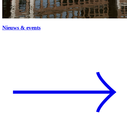
Nieuws & events