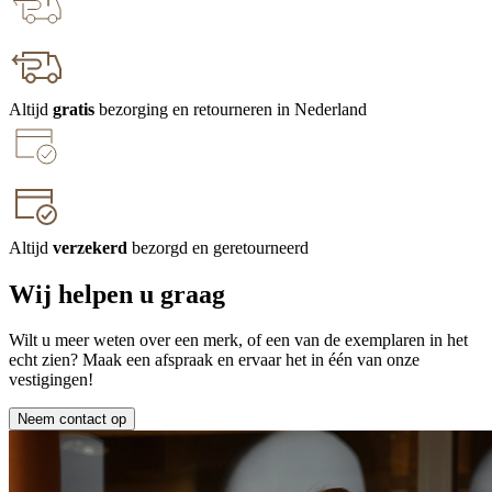
Altijd
gratis
bezorging en retourneren in Nederland
Altijd
verzekerd
bezorgd en geretourneerd
Wij helpen u graag
Wilt u meer weten over een merk, of een van de exemplaren in het
echt zien? Maak een afspraak en ervaar het in één van onze
vestigingen!
Neem contact op