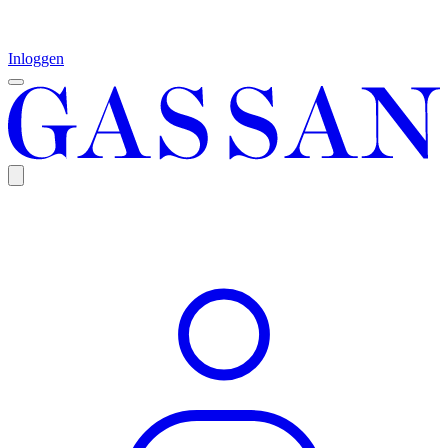
Inloggen