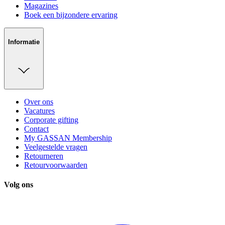
Magazines
Boek een bijzondere ervaring
Informatie
Over ons
Vacatures
Corporate gifting
Contact
My GASSAN Membership
Veelgestelde vragen
Retourneren
Retourvoorwaarden
Volg ons