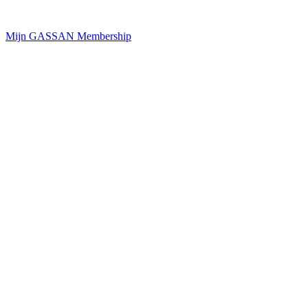
Mijn GASSAN Membership