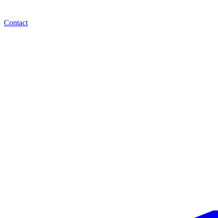
Contact