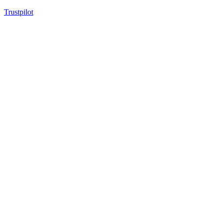
Trustpilot