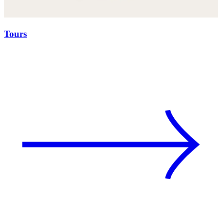
Tours