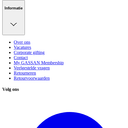
Informatie
Over ons
Vacatures
Corporate gifting
Contact
My GASSAN Membership
Veelgestelde vragen
Retourneren
Retourvoorwaarden
Volg ons