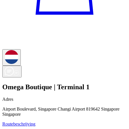
Omega Boutique | Terminal 1
Adres
Airport Boulevard, Singapore Changi Airport 819642 Singapore
Singapore
Routebeschrijving