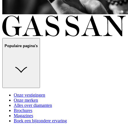
Populaire pagina's
Onze vestigingen
Onze merken
Alles over diamanten
Brochures
Magazines
Boek een bijzondere ervaring