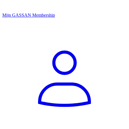
Mijn GASSAN Membership