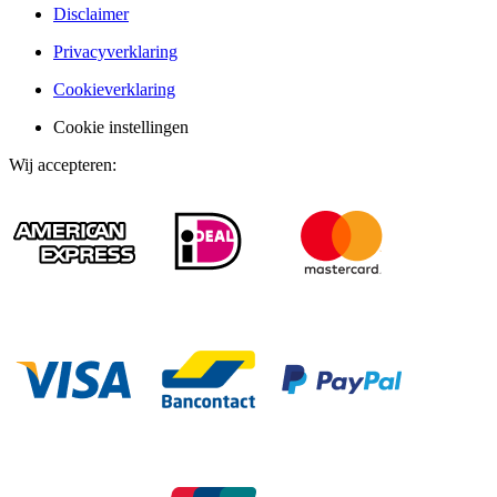
Disclaimer
Privacyverklaring
Cookieverklaring
Cookie instellingen
Wij accepteren
: