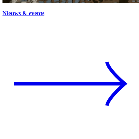
Nieuws & events