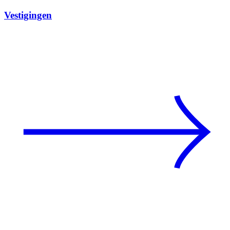
Vestigingen