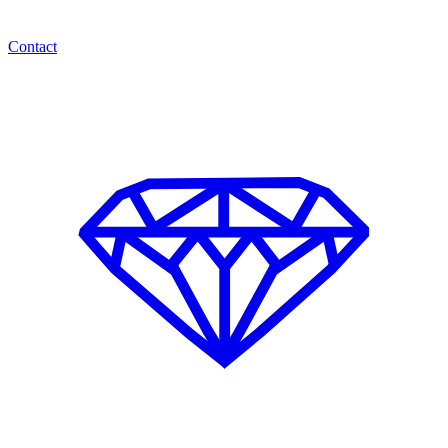
Contact