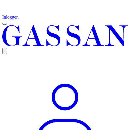
Inloggen