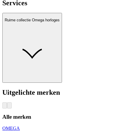
Services
Ruime collectie Omega horloges
Uitgelichte merken
Alle merken
OMEGA