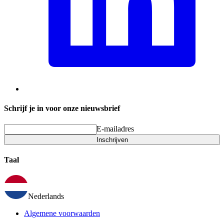
Schrijf je in voor onze nieuwsbrief
E-mailadres
Inschrijven
Taal
Nederlands
Algemene voorwaarden