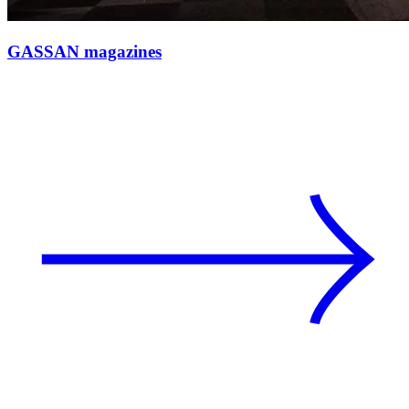
GASSAN magazines