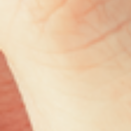
Contact