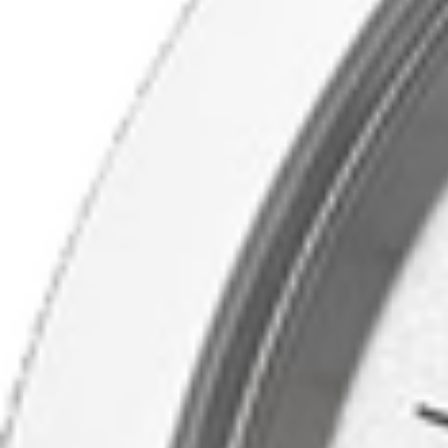
Contact