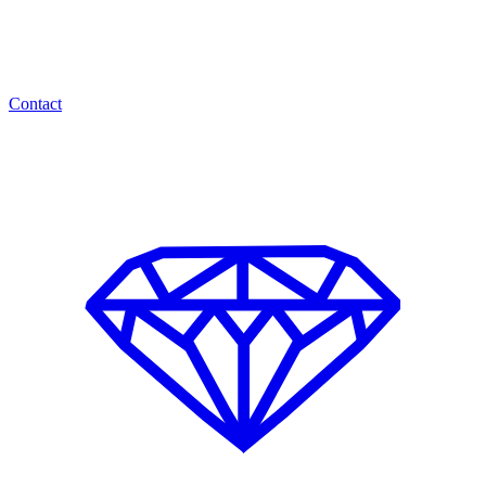
Contact