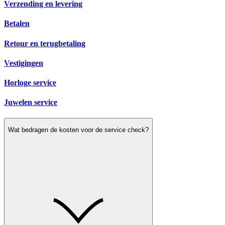
Verzending en levering
Betalen
Retour en terugbetaling
Vestigingen
Horloge service
Juwelen service
Wat bedragen de kosten voor de service check?