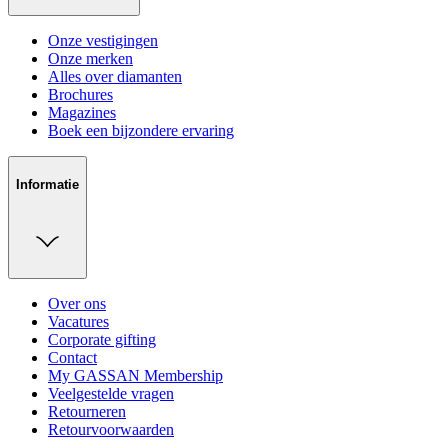
Onze vestigingen
Onze merken
Alles over diamanten
Brochures
Magazines
Boek een bijzondere ervaring
Informatie
Over ons
Vacatures
Corporate gifting
Contact
My GASSAN Membership
Veelgestelde vragen
Retourneren
Retourvoorwaarden