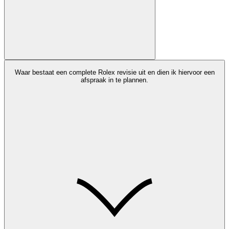
Waar bestaat een complete Rolex revisie uit en dien ik hiervoor een
afspraak in te plannen.