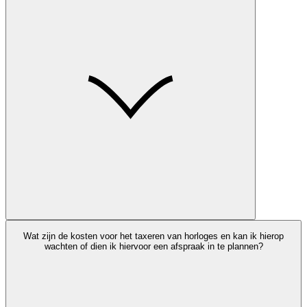
Wat zijn de kosten voor het taxeren van horloges en kan ik hierop
wachten of dien ik hiervoor een afspraak in te plannen?