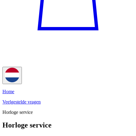
Home
Veelgestelde vragen
Horloge service
Horloge service