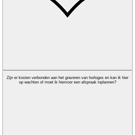
Zijn er kosten verbonden aan het graveren van horloges en kan ik hier
op wachten of moet ik hiervoor een afspraak inplannen?