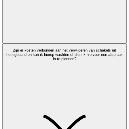
Zijn er kosten verbonden aan het verwijderen van schakels uit
horlogeband en kan ik hierop wachten of dien ik hiervoor een afspraak
in te plannen?