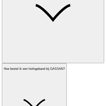
Hoe bestel ik een horlogeband bij GASSAN?