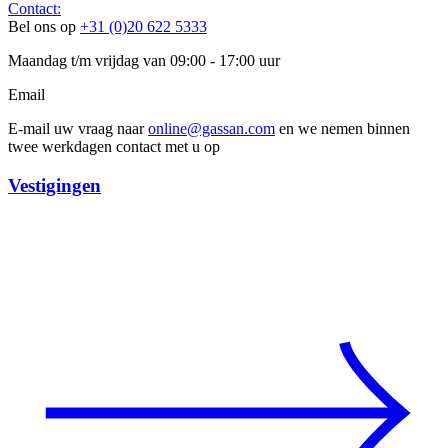
Contact:
Bel ons op
+31 (0)20 622 5333
Maandag t/m vrijdag van 09:00 - 17:00 uur
Email
E-mail uw vraag naar
online@gassan.com
en we nemen binnen
twee werkdagen contact met u op
Vestigingen