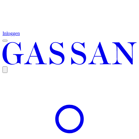
Inloggen