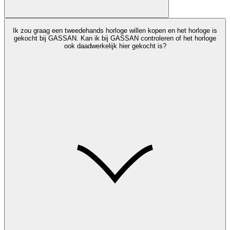
Ik zou graag een tweedehands horloge willen kopen en het horloge is
gekocht bij GASSAN. Kan ik bij GASSAN controleren of het horloge
ook daadwerkelijk hier gekocht is?