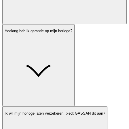
Hoelang heb ik garantie op mijn horloge?
Ik wil mijn horloge laten verzekeren, biedt GASSAN dit aan?