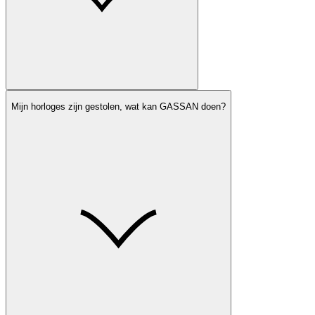
Mijn horloges zijn gestolen, wat kan GASSAN doen?