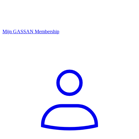
Mijn GASSAN Membership