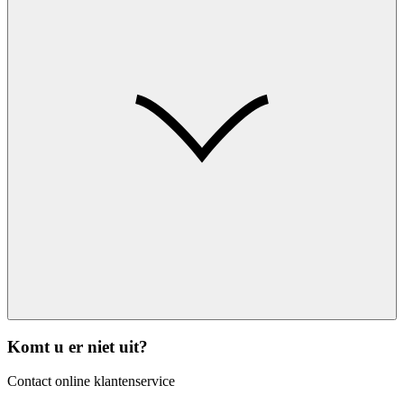
Komt u er niet uit?
Contact online klantenservice