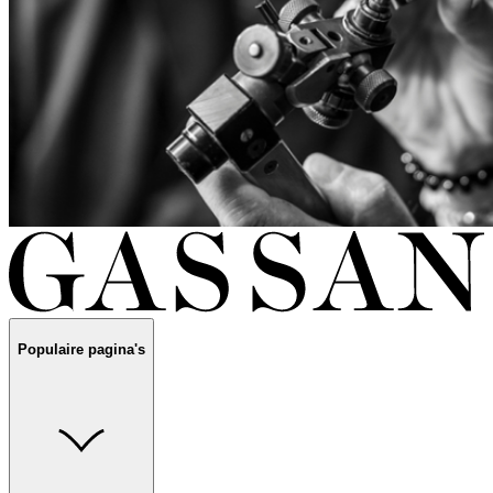
Populaire pagina's