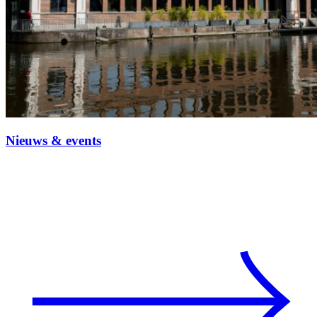
Nieuws & events