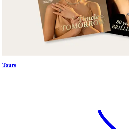
Tours