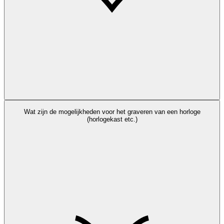
Wat zijn de mogelijkheden voor het graveren van een horloge
(horlogekast etc.)