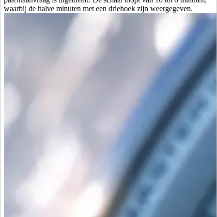
waarbij de halve minuten met een driehoek zijn weergegeven.