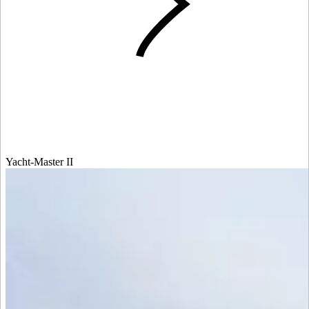
Yacht-Master II