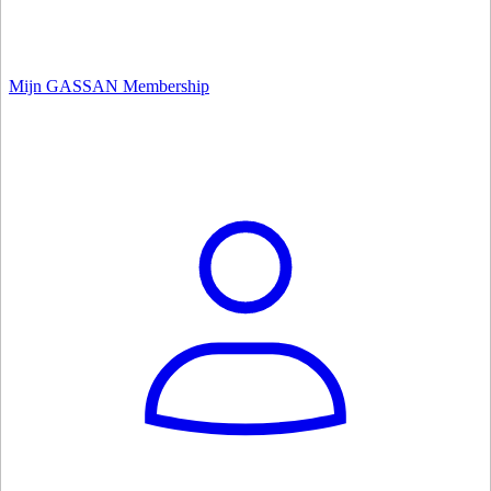
Mijn GASSAN Membership