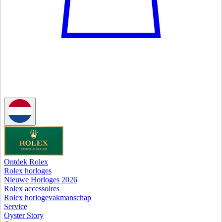
Ontdek Rolex
Rolex horloges
Nieuwe Horloges 2026
Rolex accessoires
Rolex horlogevakmanschap
Service
Oyster Story