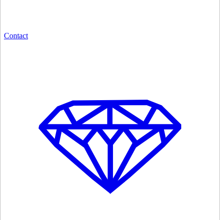
Contact