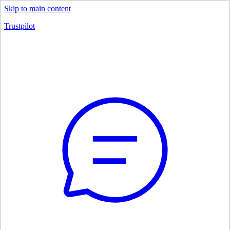
Skip to main content
Trustpilot