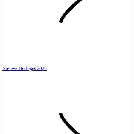
Nieuwe Horloges 2026