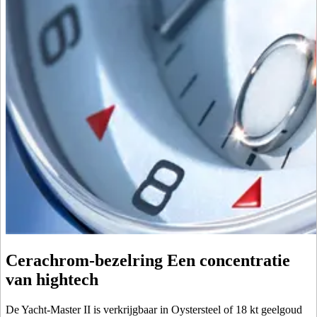
Cerachrom-bezelring Een concentratie
van hightech
De Yacht-Master II is verkrijgbaar in Oystersteel of 18 kt geelgoud