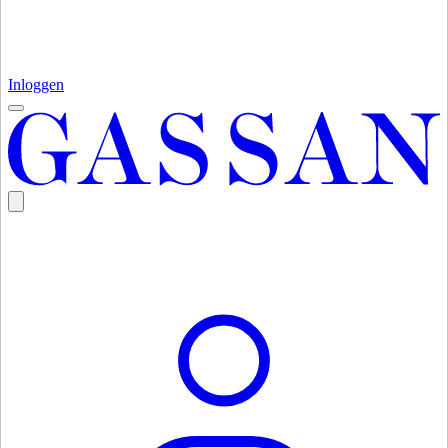
Inloggen