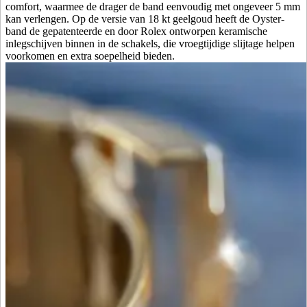
comfort, waarmee de drager de band eenvoudig met ongeveer 5 mm
kan verlengen. Op de versie van 18 kt geelgoud heeft de Oyster-
band de gepatenteerde en door Rolex ontworpen keramische
inlegschijven binnen in de schakels, die vroegtijdige slijtage helpen
voorkomen en extra soepelheid bieden.