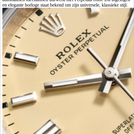
en elegante horloge staat bekend om zijn universele, klassieke stijl.