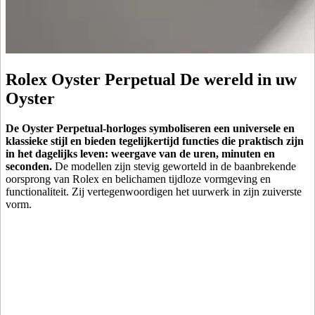
Rolex Oyster Perpetual De wereld in uw
Oyster
De Oyster Perpetual-horloges symboliseren een universele en
klassieke stijl en bieden tegelijkertijd functies die praktisch zijn
in het dagelijks leven: weergave van de uren, minuten en
seconden.
De modellen zijn stevig geworteld in de baanbrekende
oorsprong van Rolex en belichamen tijdloze vormgeving en
functionaliteit. Zij vertegen­woordigen het uurwerk in zijn zuiverste
vorm.