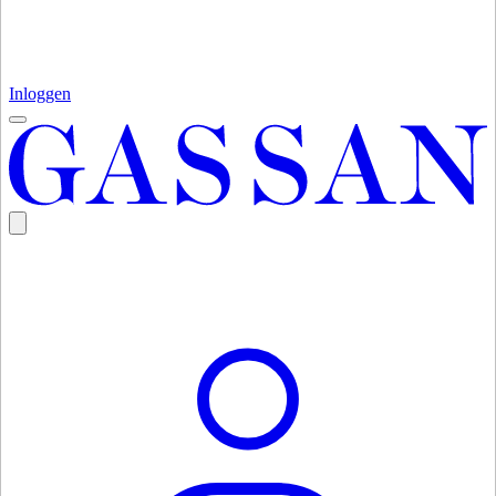
Inloggen