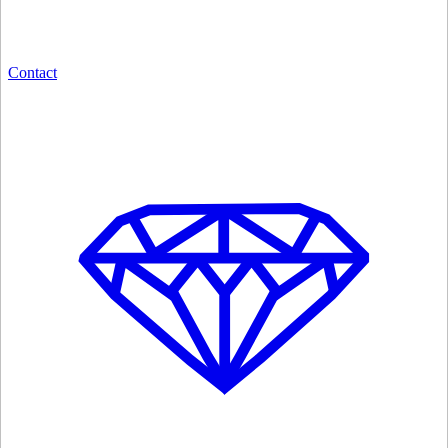
Contact