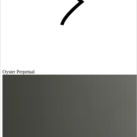
Oyster Perpetual