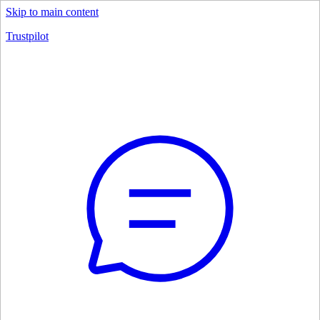
Skip to main content
Trustpilot