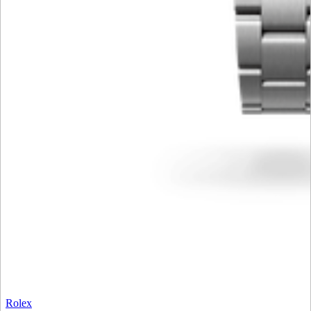
Rolex