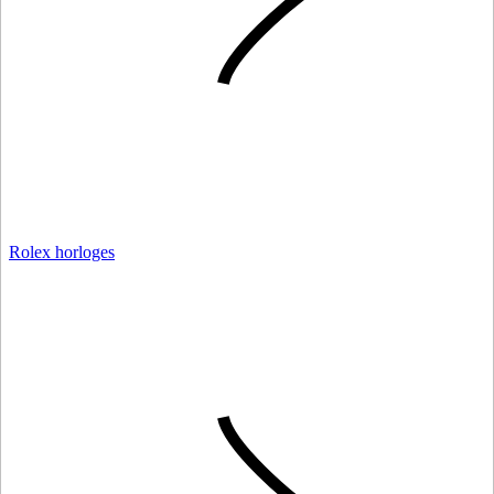
Rolex horloges