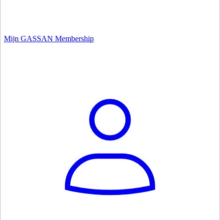
Mijn GASSAN Membership