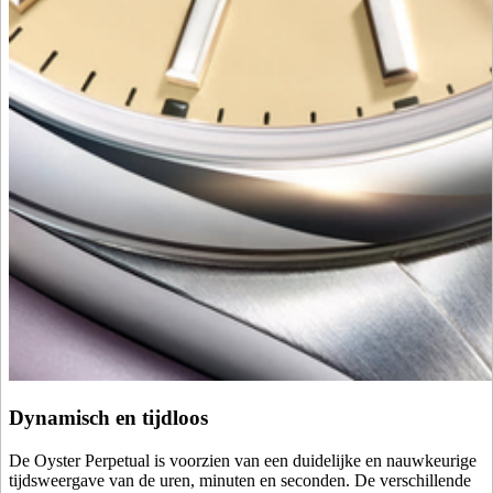
Dynamisch en tijdloos
De Oyster Perpetual is voorzien van een duidelijke en nauwkeurige
tijdsweergave van de uren, minuten en seconden. De verschillende