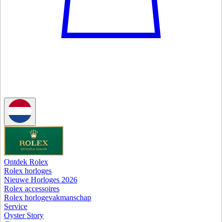
Ontdek Rolex
Rolex horloges
Nieuwe Horloges 2026
Rolex accessoires
Rolex horlogevakmanschap
Service
Oyster Story