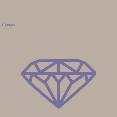
Contact