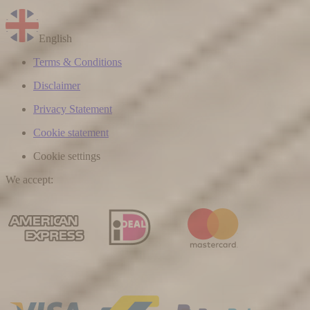
English
Terms & Conditions
Disclaimer
Privacy Statement
Cookie statement
Cookie settings
We accept
: