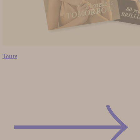
Tours