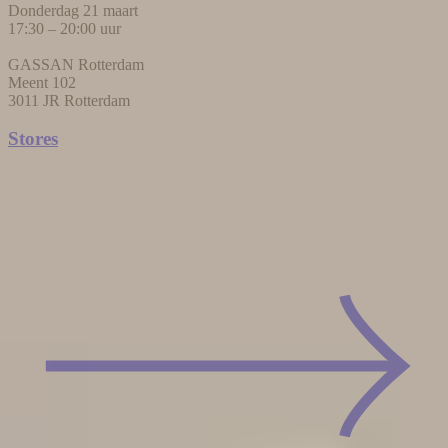
Donderdag 21 maart
17:30 – 20:00 uur
GASSAN Rotterdam
Meent 102
3011 JR Rotterdam
Stores