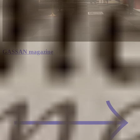
GASSAN magazine