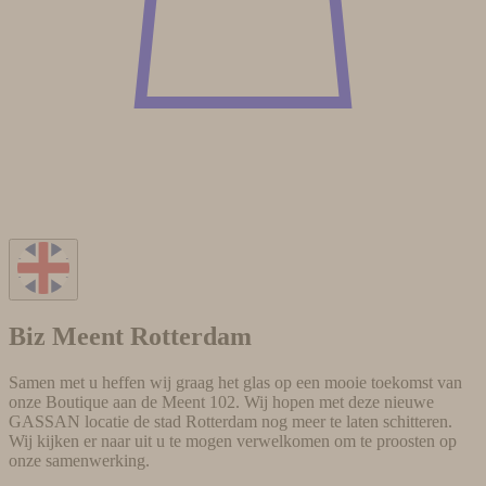
Biz Meent Rotterdam
Samen met u heffen wij graag het glas op een mooie toekomst van
onze Boutique aan de Meent 102. Wij hopen met deze nieuwe
GASSAN locatie de stad Rotterdam nog meer te laten schitteren.
Wij kijken er naar uit u te mogen verwelkomen om te proosten op
onze samenwerking.