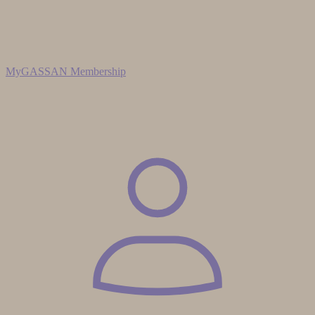
MyGASSAN Membership