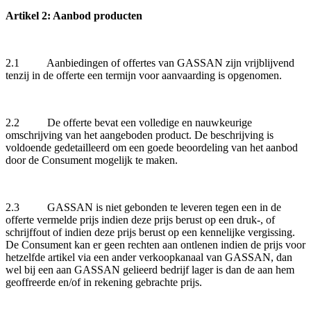
Artikel 2: Aanbod producten
2.1 Aanbiedingen of offertes van GASSAN zijn vrijblijvend
tenzij in de offerte een termijn voor aanvaarding is opgenomen.
2.2 De offerte bevat een volledige en nauwkeurige
omschrijving van het aangeboden product. De beschrijving is
voldoende gedetailleerd om een goede beoordeling van het aanbod
door de Consument mogelijk te maken.
2.3 GASSAN is niet gebonden te leveren tegen een in de
offerte vermelde prijs indien deze prijs berust op een druk-, of
schrijffout of indien deze prijs berust op een kennelijke vergissing.
De Consument kan er geen rechten aan ontlenen indien de prijs voor
hetzelfde artikel via een ander verkoopkanaal van GASSAN, dan
wel bij een aan GASSAN gelieerd bedrijf lager is dan de aan hem
geoffreerde en/of in rekening gebrachte prijs.