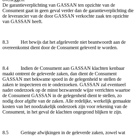
De garantieverplichting van GASSAN ten opzichte van de
Consument gaat in geen geval verder dan de garantieverplichting die
de leverancier van de door GASSAN verkochte zaak ten opzichte
van GASSAN heeft.
8.3 Het bewijs dat het afgeleverde niet beantwoordt aan de
overeenkomst dient door de Consument geleverd te worden.
8.4 Indien de Consument aan GASSAN klachten kenbaar
maakt omtrent de geleverde zaken, dan dient de Consument
GASSAN met bekwame spoed in de gelegenheid te stellen de
zaken te inspecteren en te onderzoeken. GASSAN zal eventueel
nader onderzoek op de minst bezwarende wijze verrichten waartoe
de Consument GASSAN in de gelegenheid dient te stellen, zo
nodig door afgifte van de zaken. Alle redelijke, werkelijk gemaakte
kosten van het noodzakelijk onderzoek zijn voor rekening van de
Consument, in het geval de klachten ongegrond blijken te zijn.
8.5 Geringe afwijkingen in de geleverde zaken, zowel wat