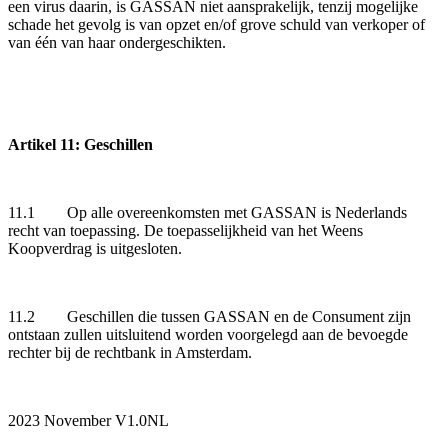
een virus daarin, is GASSAN niet aansprakelijk, tenzij mogelijke
schade het gevolg is van opzet en/of grove schuld van verkoper of
van één van haar ondergeschikten.
Artikel 11: Geschillen
11.1 Op alle overeenkomsten met GASSAN is Nederlands
recht van toepassing. De toepasselijkheid van het Weens
Koopverdrag is uitgesloten.
11.2 Geschillen die tussen GASSAN en de Consument zijn
ontstaan zullen uitsluitend worden voorgelegd aan de bevoegde
rechter bij de rechtbank in Amsterdam.
2023 November V1.0NL