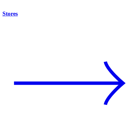
Stores