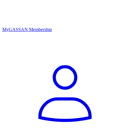
MyGASSAN Membership