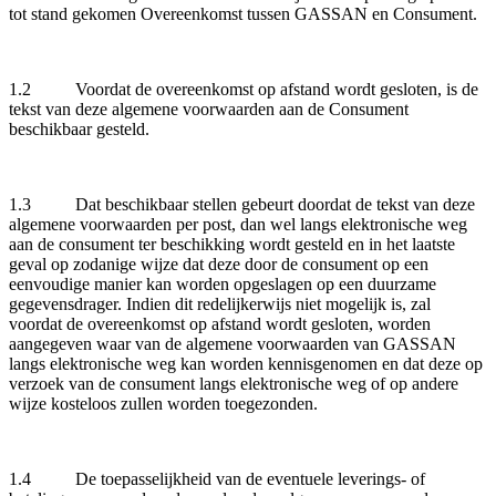
tot stand gekomen Overeenkomst tussen GASSAN en Consument.
1.2 Voordat de overeenkomst op afstand wordt gesloten, is de
tekst van deze algemene voorwaarden aan de Consument
beschikbaar gesteld.
1.3 Dat beschikbaar stellen gebeurt doordat de tekst van deze
algemene voorwaarden per post, dan wel langs elektronische weg
aan de consument ter beschikking wordt gesteld en in het laatste
geval op zodanige wijze dat deze door de consument op een
eenvoudige manier kan worden opgeslagen op een duurzame
gegevensdrager. Indien dit redelijkerwijs niet mogelijk is, zal
voordat de overeenkomst op afstand wordt gesloten, worden
aangegeven waar van de algemene voorwaarden van GASSAN
langs elektronische weg kan worden kennisgenomen en dat deze op
verzoek van de consument langs elektronische weg of op andere
wijze kosteloos zullen worden toegezonden.
1.4 De toepasselijkheid van de eventuele leverings- of