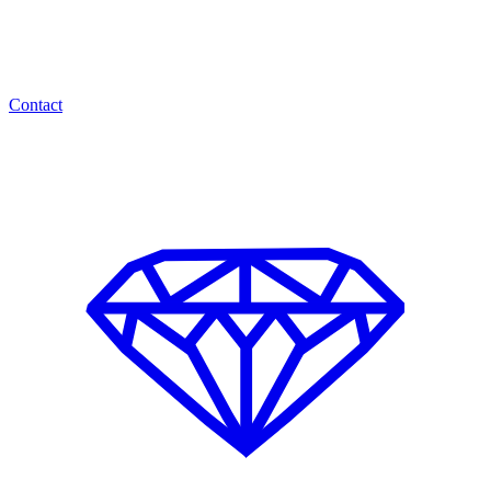
Contact