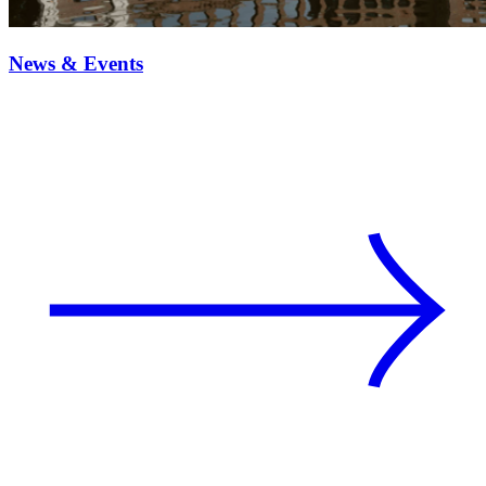
News & Events