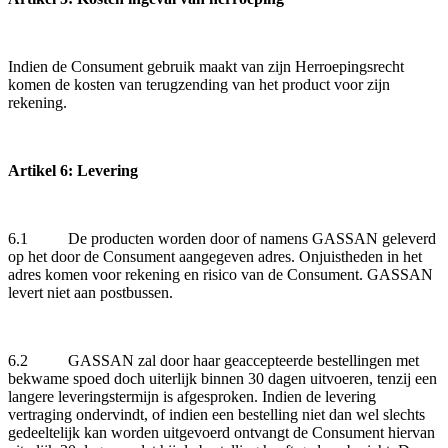
Indien de Consument gebruik maakt van zijn Herroepingsrecht
komen de kosten van terugzending van het product voor zijn
rekening.
Artikel 6: Levering
6.1 De producten worden door of namens GASSAN geleverd
op het door de Consument aangegeven adres. Onjuistheden in het
adres komen voor rekening en risico van de Consument. GASSAN
levert niet aan postbussen.
6.2 GASSAN zal door haar geaccepteerde bestellingen met
bekwame spoed doch uiterlijk binnen 30 dagen uitvoeren, tenzij een
langere leveringstermijn is afgesproken. Indien de levering
vertraging ondervindt, of indien een bestelling niet dan wel slechts
gedeeltelijk kan worden uitgevoerd ontvangt de Consument hiervan