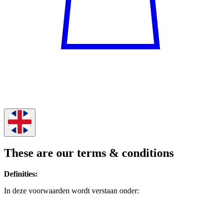
These are our terms & conditions
Definities:
In deze voorwaarden wordt verstaan onder: