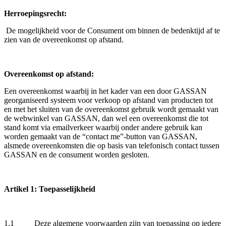
Herroepingsrecht:
De mogelijkheid voor de Consument om binnen de bedenktijd af te
zien van de overeenkomst op afstand.
Overeenkomst op afstand:
Een overeenkomst waarbij in het kader van een door GASSAN
georganiseerd systeem voor verkoop op afstand van producten tot
en met het sluiten van de overeenkomst gebruik wordt gemaakt van
de webwinkel van GASSAN, dan wel een overeenkomst die tot
stand komt via emailverkeer waarbij onder andere gebruik kan
worden gemaakt van de “contact me”-button van GASSAN,
alsmede overeenkomsten die op basis van telefonisch contact tussen
GASSAN en de consument worden gesloten.
Artikel 1: Toepasselijkheid
1.1 Deze algemene voorwaarden zijn van toepassing op iedere