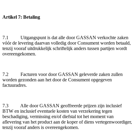
Artikel 7: Betaling
7.1 Uitgangspunt is dat alle door GASSAN verkochte zaken
vóór de levering daarvan volledig door Consument worden betaald,
tenzij vooraf uitdrukkelijk schriftelijk anders tussen partijen wordt
overeengekomen.
7.2 Facturen voor door GASSAN geleverde zaken zullen
worden gezonden aan het door de Consument opgegeven
factuuradres.
7.3 Alle door GASSAN geoffreerde prijzen zijn inclusief
BTW en inclusief eventuele kosten van verzekering tegen
beschadiging, vermissing en/of diefstal tot het moment van
aflevering van het product aan de koper of diens vertegenwoordiger,
tenzij vooraf anders is overeengekomen.