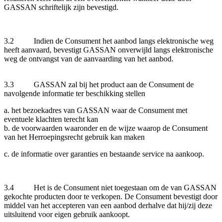
GASSAN schriftelijk zijn bevestigd.
3.2 Indien de Consument het aanbod langs elektronische weg
heeft aanvaard, bevestigt GASSAN onverwijld langs elektronische
weg de ontvangst van de aanvaarding van het aanbod.
3.3 GASSAN zal bij het product aan de Consument de
navolgende informatie ter beschikking stellen
a. het bezoekadres van GASSAN waar de Consument met
eventuele klachten terecht kan
b. de voorwaarden waaronder en de wijze waarop de Consument
van het Herroepingsrecht gebruik kan maken
c. de informatie over garanties en bestaande service na aankoop.
3.4 Het is de Consument niet toegestaan om de van GASSAN
gekochte producten door te verkopen. De Consument bevestigt door
middel van het accepteren van een aanbod derhalve dat hij/zij deze
uitsluitend voor eigen gebruik aankoopt.