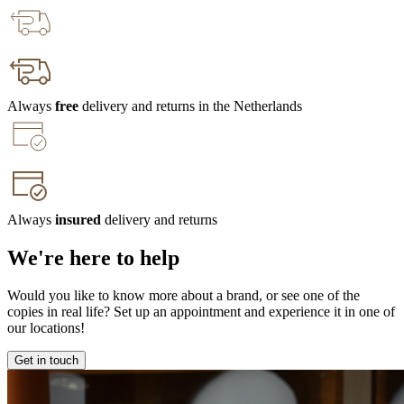
Always
free
delivery and returns in the Netherlands
Always
insured
delivery and returns
We're here to help
Would you like to know more about a brand, or see one of the
copies in real life? Set up an appointment and experience it in one of
our locations!
Get in touch