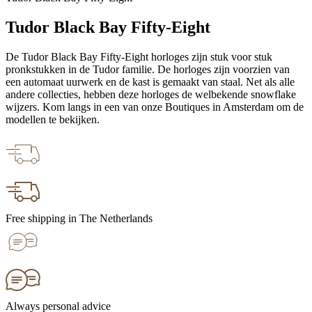
Tudor Black Bay Fifty-Eight
De Tudor Black Bay Fifty-Eight horloges zijn stuk voor stuk
pronkstukken in de Tudor familie. De horloges zijn voorzien van
een automaat uurwerk en de kast is gemaakt van staal. Net als alle
andere collecties, hebben deze horloges de welbekende snowflake
wijzers. Kom langs in een van onze Boutiques in Amsterdam om de
modellen te bekijken.
Free shipping in The Netherlands
Always personal advice