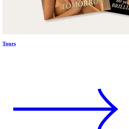
Tours