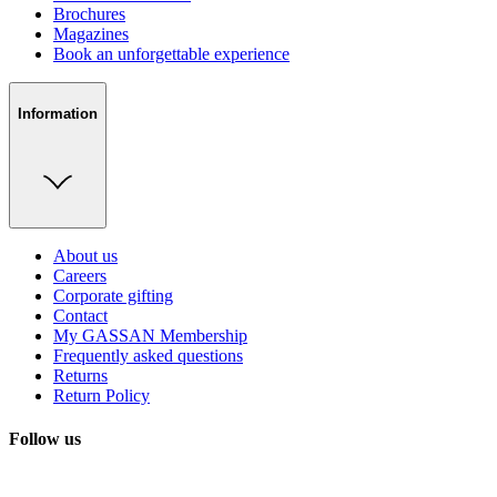
Brochures
Magazines
Book an unforgettable experience
Information
About us
Careers
Corporate gifting
Contact
My GASSAN Membership
Frequently asked questions
Returns
Return Policy
Follow us