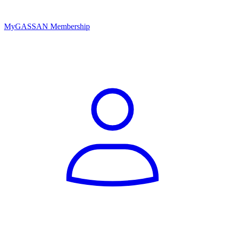
MyGASSAN Membership