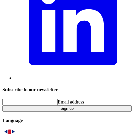
Subscribe to our newsletter
Email address
Sign up
Language