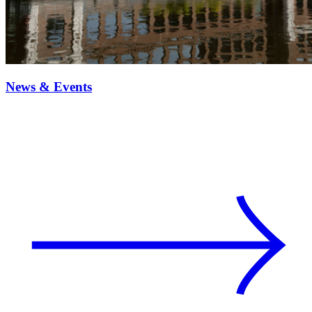
News & Events