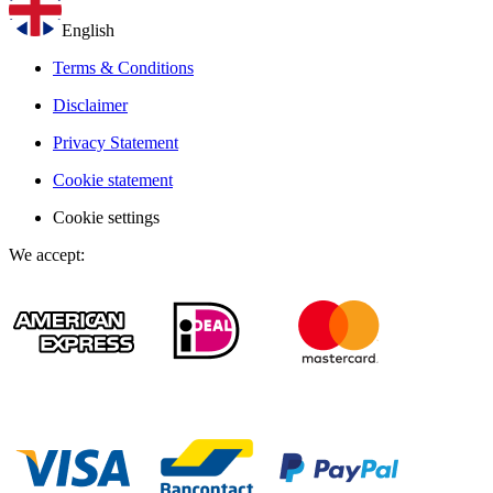
English
Terms & Conditions
Disclaimer
Privacy Statement
Cookie statement
Cookie settings
We accept
: