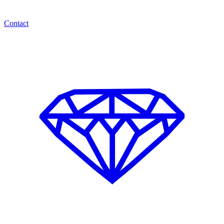
Contact