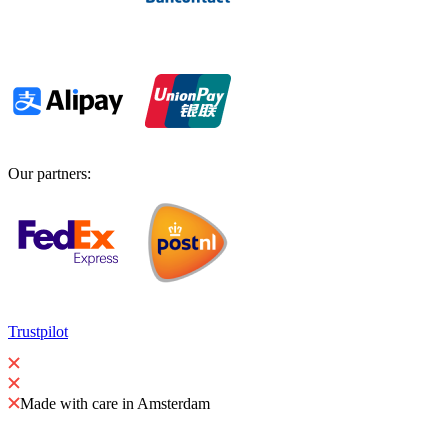
Our partners
:
Trustpilot
Made with care in Amsterdam