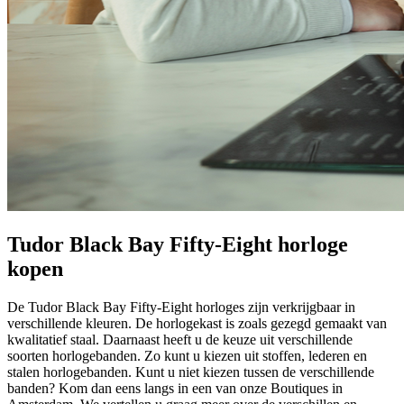
Tudor Black Bay Fifty-Eight horloge
kopen
De Tudor Black Bay Fifty-Eight horloges zijn verkrijgbaar in
verschillende kleuren. De horlogekast is zoals gezegd gemaakt van
kwalitatief staal. Daarnaast heeft u de keuze uit verschillende
soorten horlogebanden. Zo kunt u kiezen uit stoffen, lederen en
stalen horlogebanden. Kunt u niet kiezen tussen de verschillende
banden? Kom dan eens langs in een van onze Boutiques in