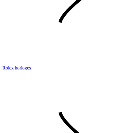
Rolex horloges