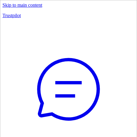
Skip to main content
Trustpilot