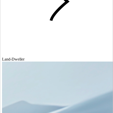
Land-Dweller