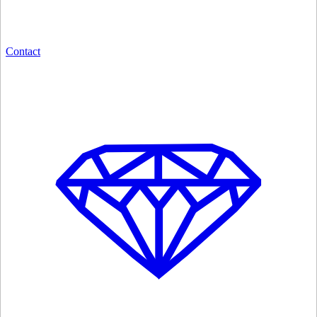
Contact