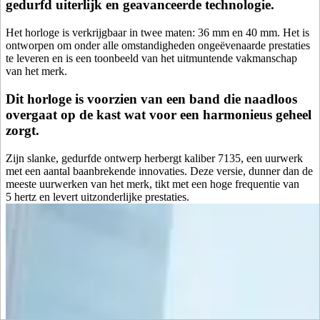
gedurfd uiterlijk en geavanceerde technologie.
Het horloge is verkrijgbaar in twee maten: 36 mm en 40 mm. Het is
ontworpen om onder alle omstandigheden ongeëvenaarde prestaties
te leveren en is een toonbeeld van het uitmuntende vakmanschap
van het merk.
Dit horloge is voorzien van een band die naadloos
overgaat op de kast wat voor een harmonieus geheel
zorgt.
Zijn slanke, gedurfde ontwerp herbergt kaliber 7135, een uurwerk
met een aantal baanbrekende innovaties. Deze versie, dunner dan de
meeste uurwerken van het merk, tikt met een hoge frequentie van
5 hertz en levert uitzonderlijke prestaties.