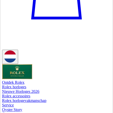
Ontdek Rolex
Rolex horloges
Nieuwe Horloges 2026
Rolex accessoires
Rolex horlogevakmanschap
Service
Oyster Story