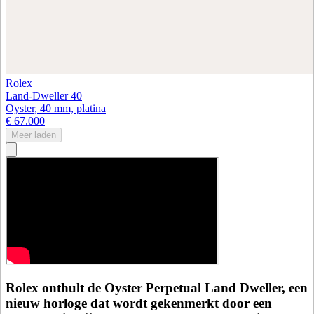
Rolex
Land-Dweller 40
Oyster, 40 mm, platina
€ 67.000
Meer laden
Rolex onthult de Oyster Perpetual Land Dweller, een
nieuw horloge dat wordt gekenmerkt door een