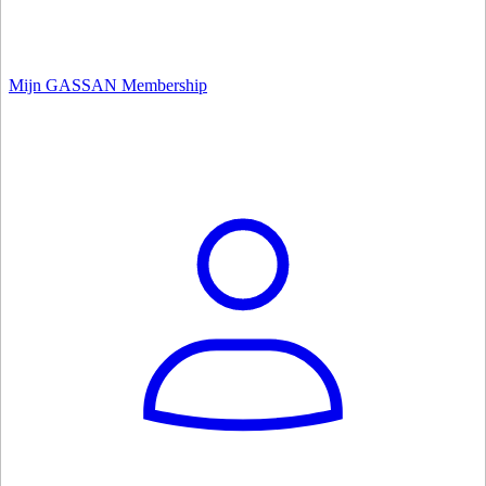
Mijn GASSAN Membership