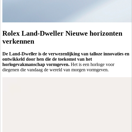
Rolex Land-Dweller Nieuwe horizonten
verkennen
De Land-Dweller is de verwezenlijking van talloze innovaties en
ontwikkeld door hen die de toekomst van het
horlogevakmanschap vormgeven.
Het is een horloge voor
diegenen die vandaag de wereld van morgen vormgeven.