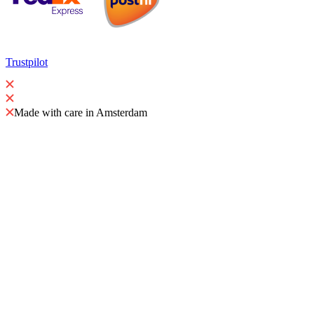
Trustpilot
Made with care in Amsterdam