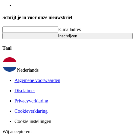
Schrijf je in voor onze nieuwsbrief
E-mailadres
Inschrijven
Taal
Nederlands
Algemene voorwaarden
Disclaimer
Privacyverklaring
Cookieverklaring
Cookie instellingen
Wij accepteren
: