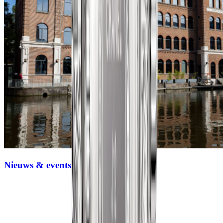
Nieuws & events