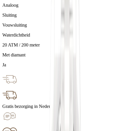
Analoog
Sluiting
Vouwsluiting
Waterdichtheid
20 ATM / 200 meter
Met diamant
Ja
Gratis bezorging in Nederland