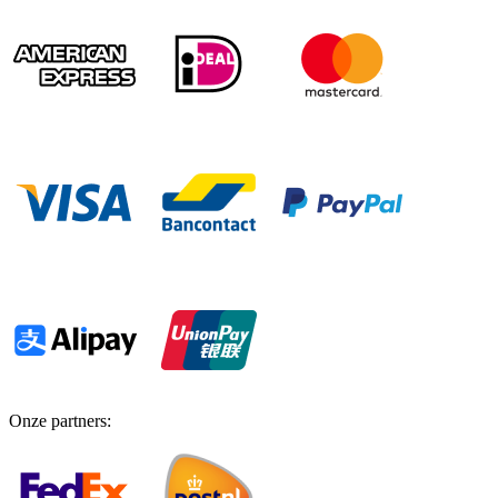
Onze partners
: