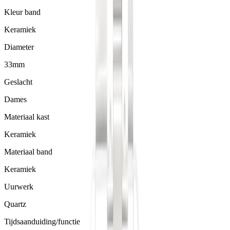
Kleur band
Keramiek
Diameter
33mm
Geslacht
Dames
Materiaal kast
Keramiek
Materiaal band
Keramiek
Uurwerk
Quartz
Tijdsaanduiding/functie