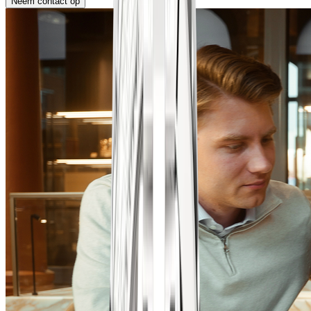
Neem contact op