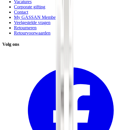
Vacatures
Corporate gifting
Contact
My GASSAN Membership
Veelgestelde vragen
Retourneren
Retourvoorwaarden
Volg ons