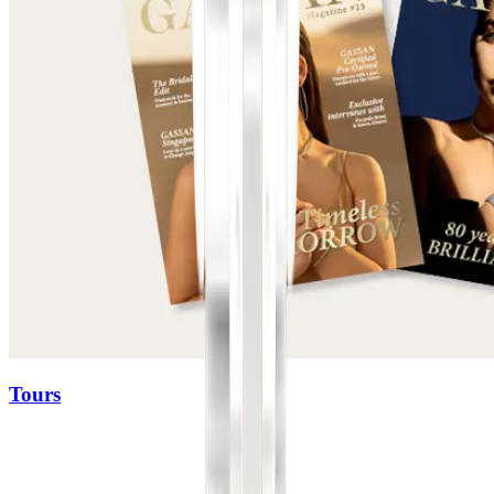
Tours