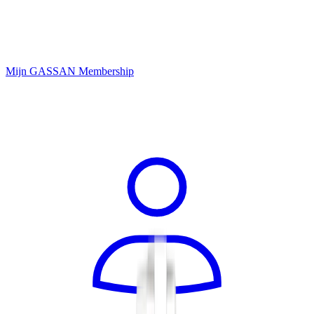
Mijn GASSAN Membership