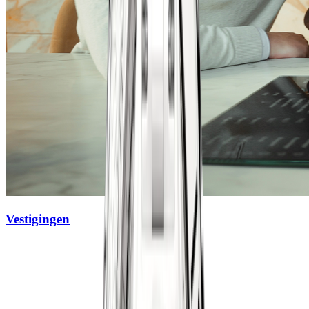
Vestigingen