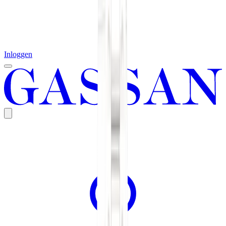
Inloggen