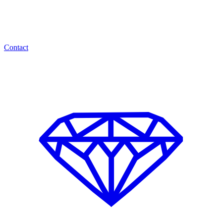
Contact