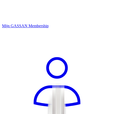
Mijn GASSAN Membership