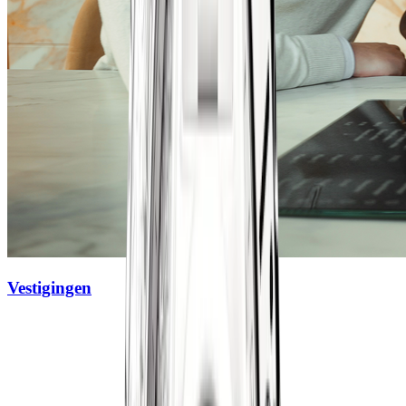
Vestigingen