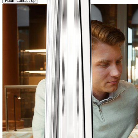
Neem contact op