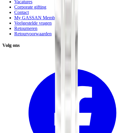
Vacatures
Corporate gifting
Contact
My GASSAN Membership
Veelgestelde vragen
Retourneren
Retourvoorwaarden
Volg ons