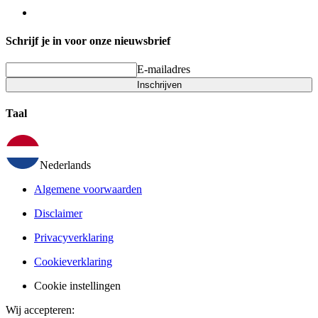
Schrijf je in voor onze nieuwsbrief
E-mailadres
Inschrijven
Taal
Nederlands
Algemene voorwaarden
Disclaimer
Privacyverklaring
Cookieverklaring
Cookie instellingen
Wij accepteren
: