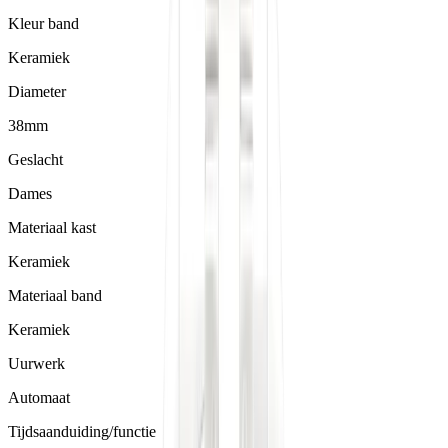
Kleur band
Keramiek
Diameter
38mm
Geslacht
Dames
Materiaal kast
Keramiek
Materiaal band
Keramiek
Uurwerk
Automaat
Tijdsaanduiding/functie