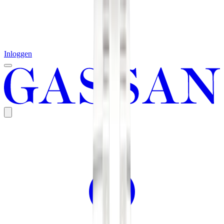
Inloggen