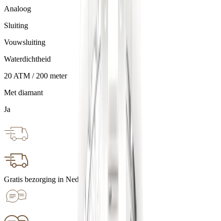
Analoog
Sluiting
Vouwsluiting
Waterdichtheid
20 ATM / 200 meter
Met diamant
Ja
Gratis bezorging in Nederland