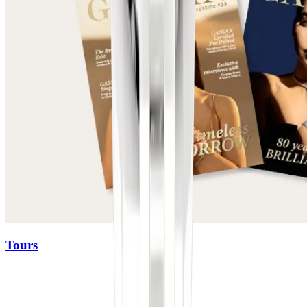
Tours