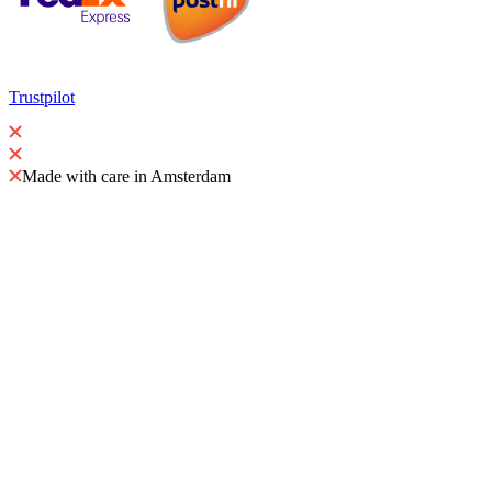
Trustpilot
Made with care in Amsterdam