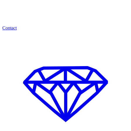
Contact