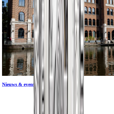
Nieuws & events