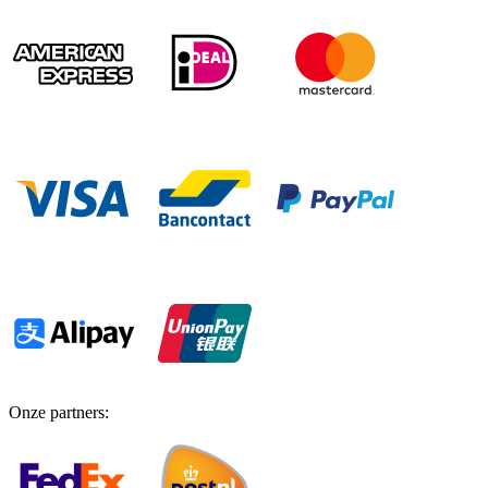
Onze partners
: